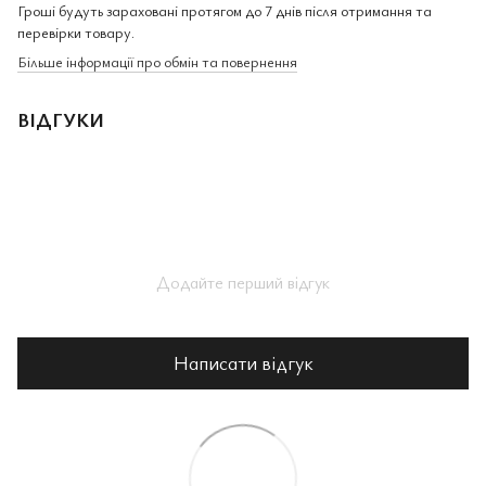
Гроші будуть зараховані протягом до 7 днів після отримання та
перевірки товару.
Більше інформації про обмін та повернення
ВІДГУКИ
Додайте перший відгук
Написати відгук