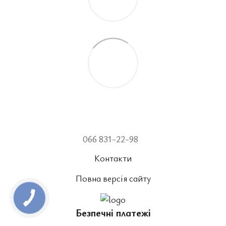
066 831-22-98
Контакти
Повна версія сайту
Безпечні платежі