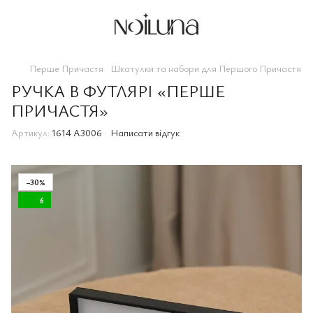
Перше Причастя
Шкатулки та набори для Першого Причастя
РУЧКА В ФУТЛЯРІ «ПЕРШЕ
ПРИЧАСТЯ»
Артикул:
1614 A3006
Написати відгук
−30%
6