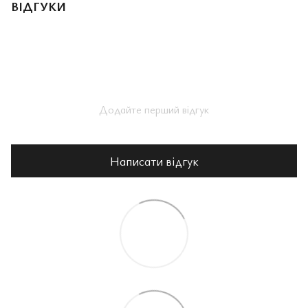
ВІДГУКИ
Додайте перший відгук
Написати відгук