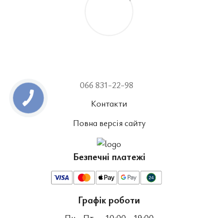
066 831-22-98
Контакти
Повна версія сайту
Безпечні платежі
Графік роботи
Пн - Пт
- 10:00 - 19:00