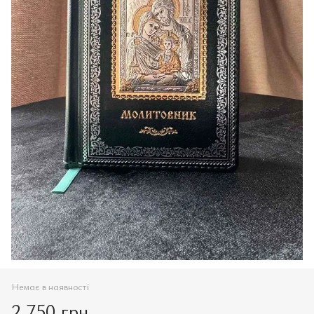
Немає в наявності
2 750 грн