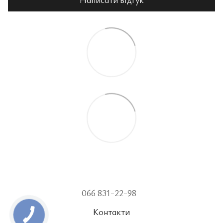
066 831-22-98
Контакти