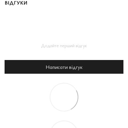
ВІДГУКИ
Додайте перший відгук
Написати відгук