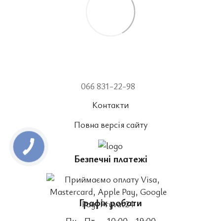
066 831-22-98
Контакти
Повна версія сайту
Безпечні платежі
Графік роботи
Пн - Пт
- 10:00 - 19:00