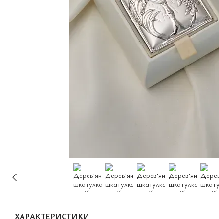
ХАРАКТЕРИСТИКИ