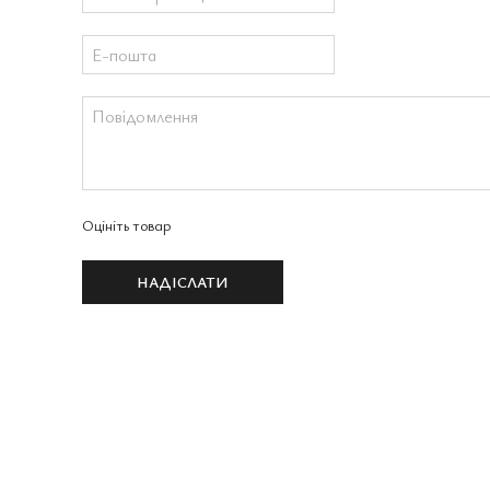
Оцініть товар
НАДІСЛАТИ