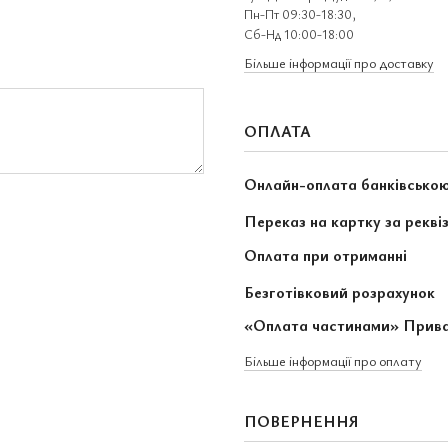
Пн-Пт 09:30-18:30,
Сб-Нд 10:00-18:00
Більше інформації про доставку
ОПЛАТА
Онлайн-оплата банківсько
Переказ на картку за рекві
Оплата при отриманні
Безготівковий розрахунок
«Оплата частинами» Прив
Більше інформації про оплату
ПОВЕРНЕННЯ