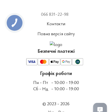
066 831-22-98
Контакти
Повна версія сайту
Безпечні платежі
Графік роботи
Пн - Пт
- 10:00 - 19:00
Сб - Нд
- 10:00 - 19:00
© 2023 - 2026