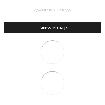
Додайте перший відгук
Написати відгук